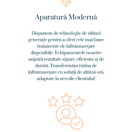
Aparatură Modernă
Dispunem de tehnologie de ultimă
generație pentru a oferi cele mai bune
tratamente de înfrumusețare
disponibile. Echipamentele noastre
asigură rezultate sigure, eficiente și de
durată. Transformăm rutina de
înfrumusețare cu soluții de ultimă oră,
adaptate la nevoile clientului!