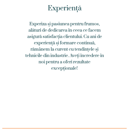
Experiență
Experiza și pasiunea pentru frumos,
alături de dedicarea în ceea ce facem
asigură satisfacția clientului. Cu ani de
experiență și formare continuă,
rămânem la curent cu tendințele și
tehnicile din industrie. Aveți încredere în
noi pentru a oferi rezultate
excepționale!