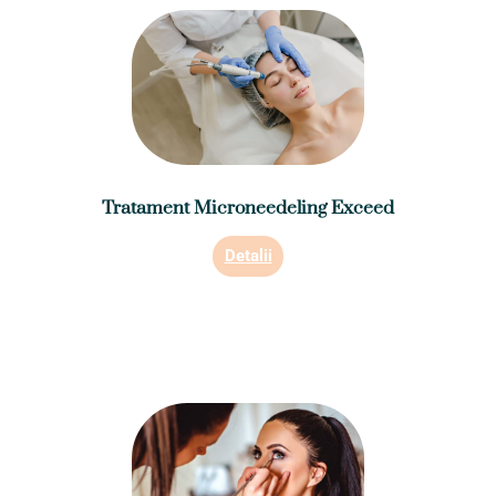
Tratament Microneedeling Exceed
Detalii