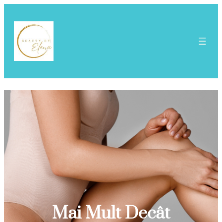
Mai Mult Decât