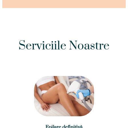
Serviciile Noastre
Epilare definitivă