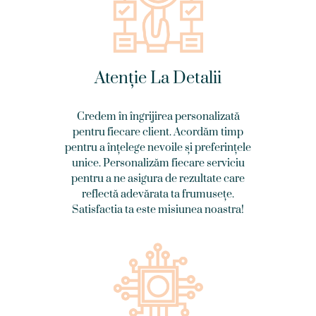
Atenție La Detalii
Credem în îngrijirea personalizată
pentru fiecare client. Acordăm timp
pentru a înțelege nevoile și preferințele
unice. Personalizăm fiecare serviciu
pentru a ne asigura de rezultate care
reflectă adevărata ta frumusețe.
Satisfactia ta este misiunea noastra!