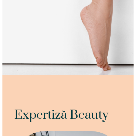
Expertiză Beauty