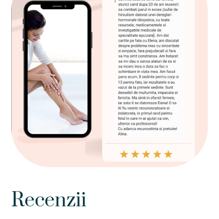
Recenzii